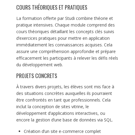
COURS THÉORIQUES ET PRATIQUES
La formation offerte par Studi combine théorie et
pratique intensives. Chaque module comprend des
cours théoriques détaillant les concepts clés suivis
d’exercices pratiques pour mettre en application
immédiatement les connaissances acquises. Cela
assure une compréhension approfondie et prépare
efficacement les participants à relever les défis réels
du développement web.
PROJETS CONCRETS
À travers divers projets, les élèves sont mis face à
des situations concrètes auxquelles ils pourraient
être confrontés en tant que professionnels. Cela
inclut la conception de sites vitrine, le
développement d’applications interactives, ou
encore la gestion d’une base de données via SQL.
Création d’un site e-commerce complet