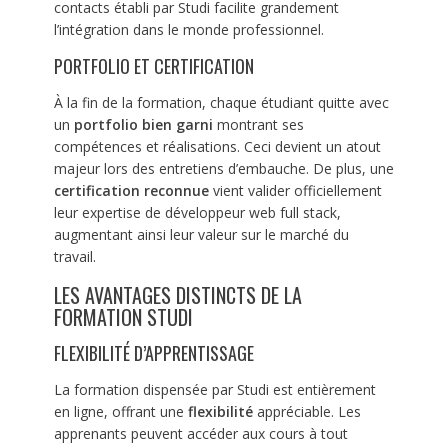
contacts établi par Studi facilite grandement
l’intégration dans le monde professionnel.
PORTFOLIO ET CERTIFICATION
À la fin de la formation, chaque étudiant quitte avec
un
portfolio bien garni
montrant ses
compétences et réalisations. Ceci devient un atout
majeur lors des entretiens d’embauche. De plus, une
certification reconnue
vient valider officiellement
leur expertise de développeur web full stack,
augmentant ainsi leur valeur sur le marché du
travail.
LES AVANTAGES DISTINCTS DE LA
FORMATION STUDI
FLEXIBILITÉ D’APPRENTISSAGE
La formation dispensée par Studi est entièrement
en ligne, offrant une
flexibilité
appréciable. Les
apprenants peuvent accéder aux cours à tout