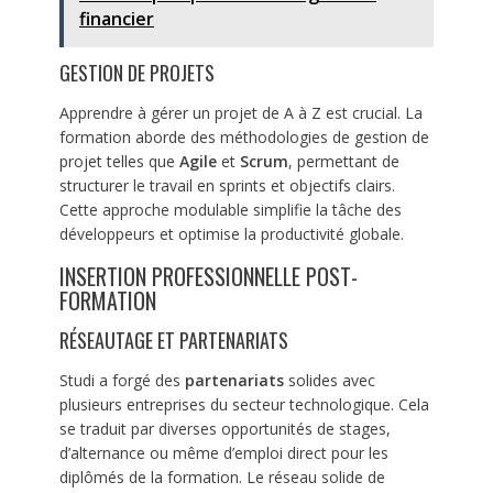
financier
GESTION DE PROJETS
Apprendre à gérer un projet de A à Z est crucial. La
formation aborde des méthodologies de gestion de
projet telles que
Agile
et
Scrum
, permettant de
structurer le travail en sprints et objectifs clairs.
Cette approche modulable simplifie la tâche des
développeurs et optimise la productivité globale.
INSERTION PROFESSIONNELLE POST-
FORMATION
RÉSEAUTAGE ET PARTENARIATS
Studi a forgé des
partenariats
solides avec
plusieurs entreprises du secteur technologique. Cela
se traduit par diverses opportunités de stages,
d’alternance ou même d’emploi direct pour les
diplômés de la formation. Le réseau solide de