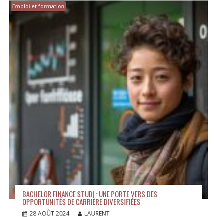
Emploi et formation
BACHELOR FINANCE STUDI : UNE PORTE VERS DES
OPPORTUNITÉS DE CARRIÈRE DIVERSIFIÉES
28 AOÛT 2024
LAURENT