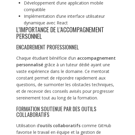
Développement d’une application mobile
compatible
Implémentation d’une interface utilisateur
dynamique avec React
L’IMPORTANCE DE L’ACCOMPAGNEMENT
PERSONNEL
ENCADREMENT PROFESSIONNEL
Chaque étudiant bénéficie d’un
accompagnement
personnalisé
grâce à un tuteur dédié ayant une
vaste expérience dans le domaine. Ce mentorat
constant permet de répondre rapidement aux
questions, de surmonter les obstacles techniques,
et de recevoir des conseils avisés pour progresser
sereinement tout au long de la formation.
FORMATION SOUTENUE PAR DES OUTILS
COLLABORATIFS
Utilisation d’
outils collaboratifs
comme GitHub
favorise le travail en équipe et la gestion de