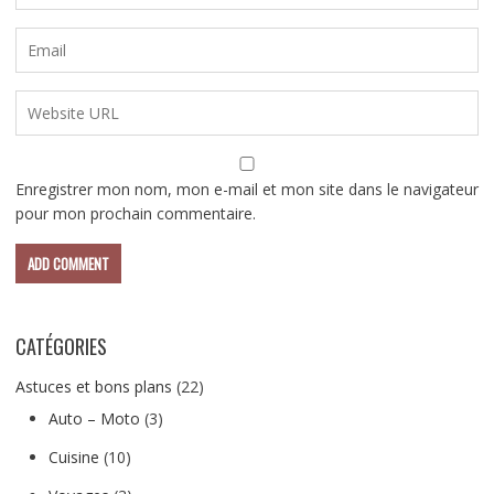
Enregistrer mon nom, mon e-mail et mon site dans le navigateur
pour mon prochain commentaire.
CATÉGORIES
Astuces et bons plans
(22)
Auto – Moto
(3)
Cuisine
(10)