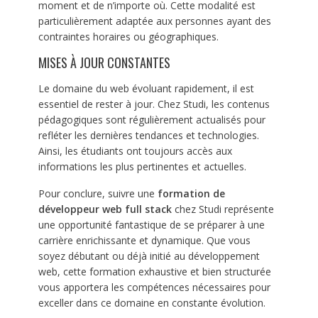
moment et de n’importe où. Cette modalité est
particulièrement adaptée aux personnes ayant des
contraintes horaires ou géographiques.
MISES À JOUR CONSTANTES
Le domaine du web évoluant rapidement, il est
essentiel de rester à jour. Chez Studi, les contenus
pédagogiques sont régulièrement actualisés pour
refléter les dernières tendances et technologies.
Ainsi, les étudiants ont toujours accès aux
informations les plus pertinentes et actuelles.
Pour conclure, suivre une
formation de
développeur web full stack
chez Studi représente
une opportunité fantastique de se préparer à une
carrière enrichissante et dynamique. Que vous
soyez débutant ou déjà initié au développement
web, cette formation exhaustive et bien structurée
vous apportera les compétences nécessaires pour
exceller dans ce domaine en constante évolution.