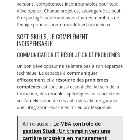
versions, compétences incontournables pour tout
développeur. Chaque projet est sauvegardé et peut
être partagé facilement avec d’autres membres de
l’équipe pour assurer un workflow harmonieux.
SOFT SKILLS, LE COMPLÉMENT
INDISPENSABLE
COMMUNICATION ET RÉSOLUTION DE PROBLÈMES
Un bon développeur ne se limite pas à son expertise
technique. La capacité à
communiquer
efficacement
et à
résoudre des problèmes
complexes
est tout aussi essentielle. Au sein de la
formation, des modules spécifiques se concentrent
sur l’amélioration de ces aptitudes afin de garantir
une intégration réussie en milieu professionnel.
A lire aussi :
Le MBA contrôle de
gestion Studi : Un tremplin vers une
carrière prospère en management