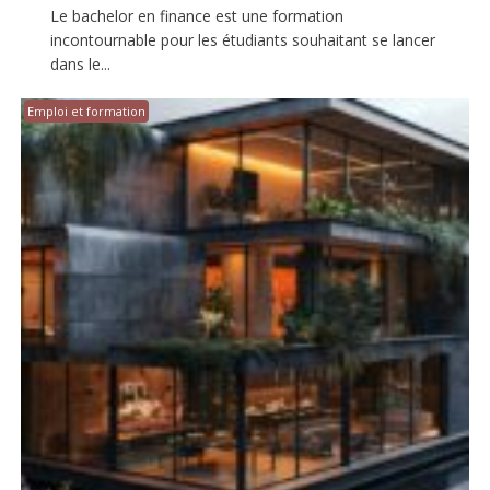
Le bachelor en finance est une formation
incontournable pour les étudiants souhaitant se lancer
dans le...
Emploi et formation