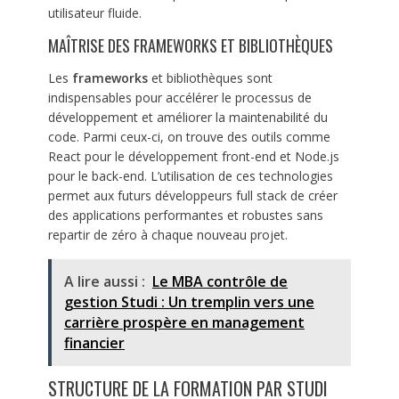
utilisateur fluide.
MAÎTRISE DES FRAMEWORKS ET BIBLIOTHÈQUES
Les
frameworks
et bibliothèques sont
indispensables pour accélérer le processus de
développement et améliorer la maintenabilité du
code. Parmi ceux-ci, on trouve des outils comme
React pour le développement front-end et Node.js
pour le back-end. L’utilisation de ces technologies
permet aux futurs développeurs full stack de créer
des applications performantes et robustes sans
repartir de zéro à chaque nouveau projet.
A lire aussi :
Le MBA contrôle de
gestion Studi : Un tremplin vers une
carrière prospère en management
financier
STRUCTURE DE LA FORMATION PAR STUDI