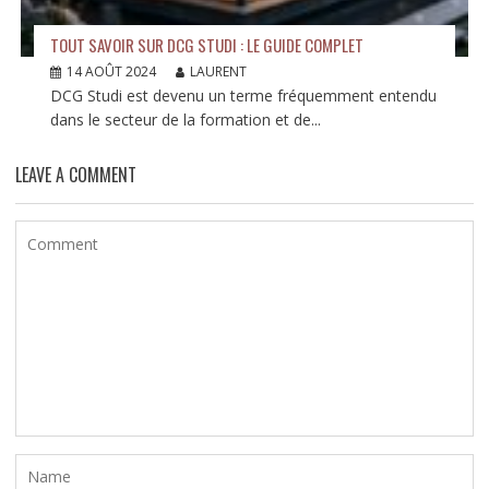
TOUT SAVOIR SUR DCG STUDI : LE GUIDE COMPLET
14 AOÛT 2024
LAURENT
DCG Studi est devenu un terme fréquemment entendu
dans le secteur de la formation et de...
LEAVE A COMMENT