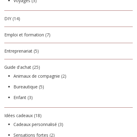
Voyages
(3)
DIY
(14)
Emploi et formation
(7)
Entreprenariat
(5)
Guide d'achat
(25)
Animaux de compagnie
(2)
Bureautique
(5)
Enfant
(3)
Idées cadeaux
(18)
Cadeaux personnalisé
(3)
Sensations fortes
(2)