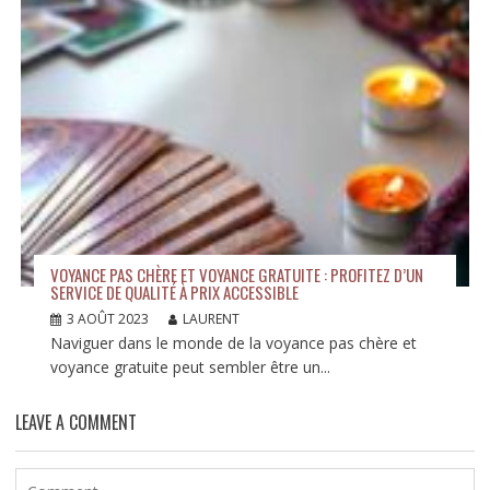
VOYANCE PAS CHÈRE ET VOYANCE GRATUITE : PROFITEZ D’UN
SERVICE DE QUALITÉ À PRIX ACCESSIBLE
3 AOÛT 2023
LAURENT
Naviguer dans le monde de la voyance pas chère et
voyance gratuite peut sembler être un...
LEAVE A COMMENT