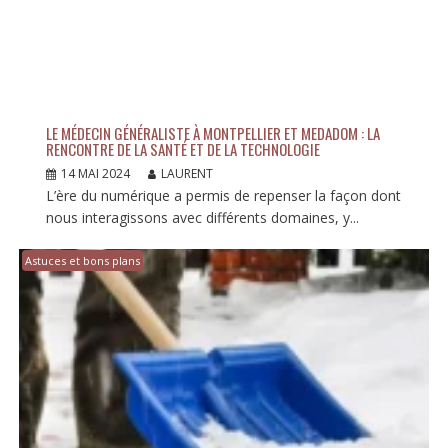
LE MÉDECIN GÉNÉRALISTE À MONTPELLIER ET MEDADOM : LA
RENCONTRE DE LA SANTÉ ET DE LA TECHNOLOGIE
14 MAI 2024
LAURENT
L’ère du numérique a permis de repenser la façon dont
nous interagissons avec différents domaines, y...
Astuces et bons plans