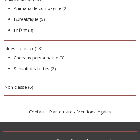
Animaux de compagnie
(2)
Bureautique
(5)
Enfant
(3)
Idées cadeaux
(18)
Cadeaux personnalisé
(3)
Sensations fortes
(2)
Non classé
(6)
Contact
-
Plan du site
-
Mentions légales