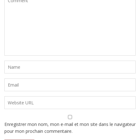
Enregistrer mon nom, mon e-mail et mon site dans le navigateur
pour mon prochain commentaire.