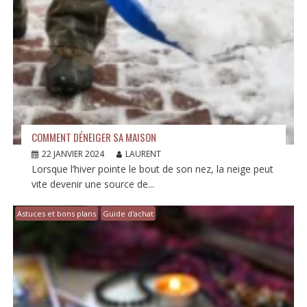
COMMENT DÉNEIGER SA MAISON
22 JANVIER 2024
LAURENT
Lorsque l’hiver pointe le bout de son nez, la neige peut
vite devenir une source de...
Astuces et bons plans
Guide d'achat