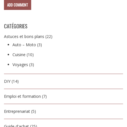
CATÉGORIES
Astuces et bons plans
(22)
Auto – Moto
(3)
Cuisine
(10)
Voyages
(3)
DIY
(14)
Emploi et formation
(7)
Entreprenariat
(5)
Guide d'achat
(25)