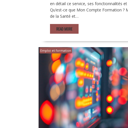
en détail ce service, ses fonctionnalités e
Qu’est-ce que Mon Compte Formation ? Mo
de la Santé et…
READ MORE
Emploi et formation