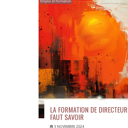
Emploi et formation
LA FORMATION DE DIRECTEUR 
FAUT SAVOIR
5 NOVEMBRE 2024