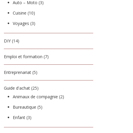
Auto – Moto
(3)
Cuisine
(10)
Voyages
(3)
DIY
(14)
Emploi et formation
(7)
Entreprenariat
(5)
Guide d'achat
(25)
Animaux de compagnie
(2)
Bureautique
(5)
Enfant
(3)