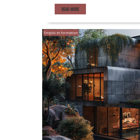
READ MORE
Emploi et formation