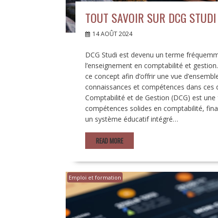
TOUT SAVOIR SUR DCG STUDI 
14 AOÛT 2024
DCG Studi est devenu un terme fréquemme
l’enseignement en comptabilité et gestion. 
ce concept afin d’offrir une vue d’ensemble
connaissances et compétences dans ces 
Comptabilité et de Gestion (DCG) est une
compétences solides en comptabilité, fin
un système éducatif intégré…
READ MORE
Emploi et formation