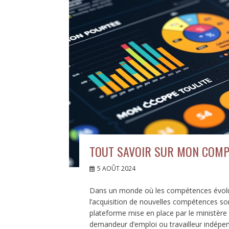
TOUT SAVOIR SUR MON COMP
5 AOÛT 2024
Dans un monde où les compétences évolue
l’acquisition de nouvelles compétences s
plateforme mise en place par le ministère 
demandeur d’emploi ou travailleur indépen