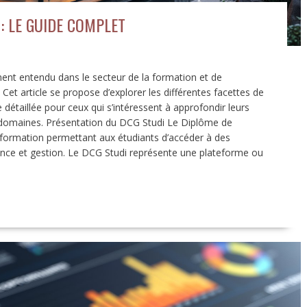
: LE GUIDE COMPLET
nt entendu dans le secteur de la formation et de
Cet article se propose d’explorer les différentes facettes de
 détaillée pour ceux qui s’intéressent à approfondir leurs
domaines. Présentation du DCG Studi Le Diplôme de
 formation permettant aux étudiants d’accéder à des
ance et gestion. Le DCG Studi représente une plateforme ou