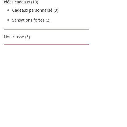
Idées cadeaux
(18)
Cadeaux personnalisé
(3)
Sensations fortes
(2)
Non classé
(6)