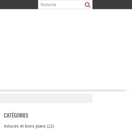
CATÉGORIES
Astuces et bons plans
(22)