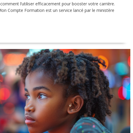
t comment l’utiliser efficacement pour booster votre carrière.
n Compte Formation est un service lancé par le ministère