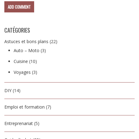
CATÉGORIES
Astuces et bons plans
(22)
Auto – Moto
(3)
Cuisine
(10)
Voyages
(3)
DIY
(14)
Emploi et formation
(7)
Entreprenariat
(5)