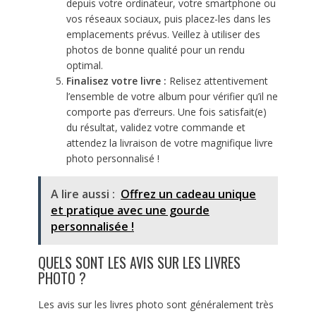
depuis votre ordinateur, votre smartphone ou
vos réseaux sociaux, puis placez-les dans les
emplacements prévus. Veillez à utiliser des
photos de bonne qualité pour un rendu
optimal.
Finalisez votre livre :
Relisez attentivement
l’ensemble de votre album pour vérifier qu’il ne
comporte pas d’erreurs. Une fois satisfait(e)
du résultat, validez votre commande et
attendez la livraison de votre magnifique livre
photo personnalisé !
A lire aussi :
Offrez un cadeau unique
et pratique avec une gourde
personnalisée !
QUELS SONT LES AVIS SUR LES LIVRES
PHOTO ?
Les avis sur les livres photo sont généralement très