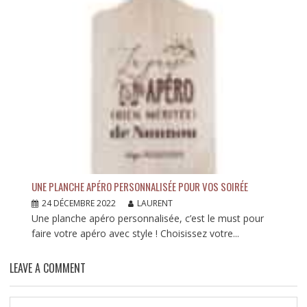
UNE PLANCHE APÉRO PERSONNALISÉE POUR VOS SOIRÉE
24 DÉCEMBRE 2022
LAURENT
Une planche apéro personnalisée, c’est le must pour
faire votre apéro avec style ! Choisissez votre...
LEAVE A COMMENT