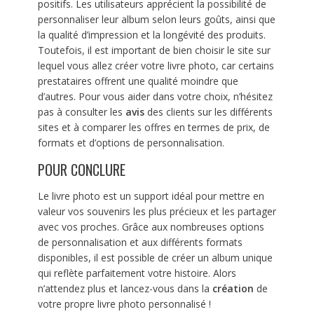
positifs. Les utilisateurs apprécient la possibilité de
personnaliser leur album selon leurs goûts, ainsi que
la qualité d’impression et la longévité des produits.
Toutefois, il est important de bien choisir le site sur
lequel vous allez créer votre livre photo, car certains
prestataires offrent une qualité moindre que
d’autres. Pour vous aider dans votre choix, n’hésitez
pas à consulter les
avis
des clients sur les différents
sites et à comparer les offres en termes de prix, de
formats et d’options de personnalisation.
POUR CONCLURE
Le livre photo est un support idéal pour mettre en
valeur vos souvenirs les plus précieux et les partager
avec vos proches. Grâce aux nombreuses options
de personnalisation et aux différents formats
disponibles, il est possible de créer un album unique
qui reflète parfaitement votre histoire. Alors
n’attendez plus et lancez-vous dans la
création
de
votre propre livre photo personnalisé !