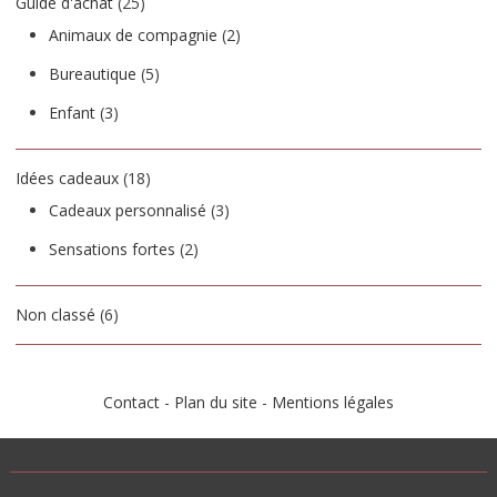
Guide d'achat
(25)
Animaux de compagnie
(2)
Bureautique
(5)
Enfant
(3)
Idées cadeaux
(18)
Cadeaux personnalisé
(3)
Sensations fortes
(2)
Non classé
(6)
Contact
-
Plan du site
-
Mentions légales