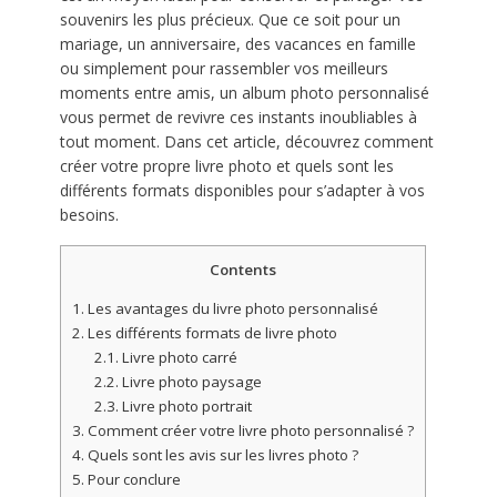
souvenirs les plus précieux. Que ce soit pour un
mariage, un anniversaire, des vacances en famille
ou simplement pour rassembler vos meilleurs
moments entre amis, un album photo personnalisé
vous permet de revivre ces instants inoubliables à
tout moment. Dans cet article, découvrez comment
créer votre propre livre photo et quels sont les
différents formats disponibles pour s’adapter à vos
besoins.
Contents
1.
Les avantages du livre photo personnalisé
2.
Les différents formats de livre photo
2.1.
Livre photo carré
2.2.
Livre photo paysage
2.3.
Livre photo portrait
3.
Comment créer votre livre photo personnalisé ?
4.
Quels sont les avis sur les livres photo ?
5.
Pour conclure