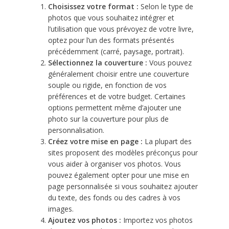
Choisissez votre format :
Selon le type de
photos que vous souhaitez intégrer et
l’utilisation que vous prévoyez de votre livre,
optez pour l’un des formats présentés
précédemment (carré, paysage, portrait).
Sélectionnez la couverture :
Vous pouvez
généralement choisir entre une couverture
souple ou rigide, en fonction de vos
préférences et de votre budget. Certaines
options permettent même d’ajouter une
photo sur la couverture pour plus de
personnalisation.
Créez votre mise en page :
La plupart des
sites proposent des modèles préconçus pour
vous aider à organiser vos photos. Vous
pouvez également opter pour une mise en
page personnalisée si vous souhaitez ajouter
du texte, des fonds ou des cadres à vos
images.
Ajoutez vos photos :
Importez vos photos