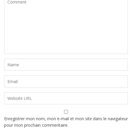
Enregistrer mon nom, mon e-mail et mon site dans le navigateur
pour mon prochain commentaire.