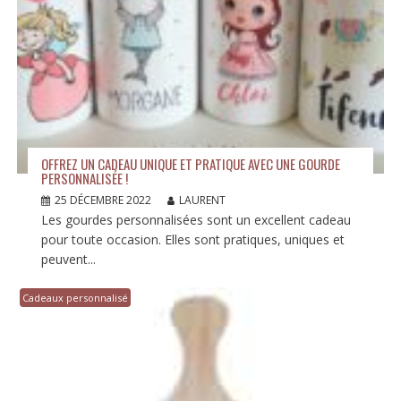
OFFREZ UN CADEAU UNIQUE ET PRATIQUE AVEC UNE GOURDE
PERSONNALISÉE !
25 DÉCEMBRE 2022
LAURENT
Les gourdes personnalisées sont un excellent cadeau
pour toute occasion. Elles sont pratiques, uniques et
peuvent...
Cadeaux personnalisé