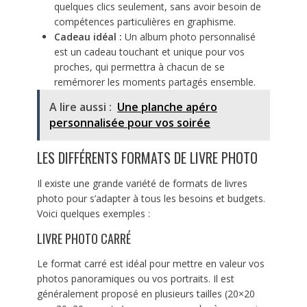
quelques clics seulement, sans avoir besoin de
compétences particulières en graphisme.
Cadeau idéal :
Un album photo personnalisé
est un cadeau touchant et unique pour vos
proches, qui permettra à chacun de se
remémorer les moments partagés ensemble.
A lire aussi :
Une planche apéro
personnalisée pour vos soirée
LES DIFFÉRENTS FORMATS DE LIVRE PHOTO
Il existe une grande variété de formats de livres
photo pour s’adapter à tous les besoins et budgets.
Voici quelques exemples :
LIVRE PHOTO CARRÉ
Le format carré est idéal pour mettre en valeur vos
photos panoramiques ou vos portraits. Il est
généralement proposé en plusieurs tailles (20×20