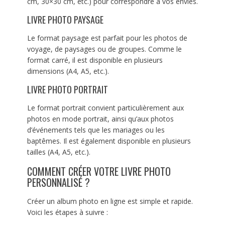
cm, 30×30 cm, etc.) pour correspondre à vos envies.
LIVRE PHOTO PAYSAGE
Le format paysage est parfait pour les photos de
voyage, de paysages ou de groupes. Comme le
format carré, il est disponible en plusieurs
dimensions (A4, A5, etc.).
LIVRE PHOTO PORTRAIT
Le format portrait convient particulièrement aux
photos en mode portrait, ainsi qu’aux photos
d’événements tels que les mariages ou les
baptêmes. Il est également disponible en plusieurs
tailles (A4, A5, etc.).
COMMENT CRÉER VOTRE LIVRE PHOTO
PERSONNALISÉ ?
Créer un album photo en ligne est simple et rapide.
Voici les étapes à suivre :