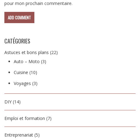
pour mon prochain commentaire.
CATÉGORIES
Astuces et bons plans
(22)
Auto – Moto
(3)
Cuisine
(10)
Voyages
(3)
DIY
(14)
Emploi et formation
(7)
Entreprenariat
(5)