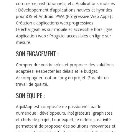
commerce, institutionnels, etc. Applications mobiles
: Développement d’applications natives et hybrides
pour iOS et Android. PWA (Progressive Web Apps) :
Création d’applications web progressives
téléchargeables sur mobile et accessible hors ligne
Application web : Progiciel accessibles en ligne sur
mesure
SON ENGAGEMENT :
Comprendre vos besoins et proposer des solutions
adaptées. Respecter les délais et le budget.
Accompagner tout au long du projet. Garantir un
travail de qualité.
SON ÉQUIPE :
AquilApp est composée de passionnés par le
numérique : développeurs, intégrateurs, graphistes
et chefs de projet. Leur expertise et leur créativité
permettent de proposer des solutions innovantes et