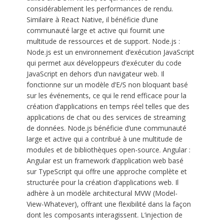
considérablement les performances de rendu.
Similaire à React Native, il bénéficie d’une
communauté large et active qui fournit une
multitude de ressources et de support. Node.js :
Node.js est un environnement d’exécution JavaScript
qui permet aux développeurs d’exécuter du code
JavaScript en dehors d’un navigateur web. Il
fonctionne sur un modèle d’E/S non bloquant basé
sur les événements, ce qui le rend efficace pour la
création d’applications en temps réel telles que des
applications de chat ou des services de streaming
de données. Node.js bénéficie d’une communauté
large et active qui a contribué à une multitude de
modules et de bibliothèques open-source. Angular :
Angular est un framework d’application web basé
sur TypeScript qui offre une approche complète et
structurée pour la création d’applications web. Il
adhère à un modèle architectural MVW (Model-
View-Whatever), offrant une flexibilité dans la façon
dont les composants interagissent. L’injection de