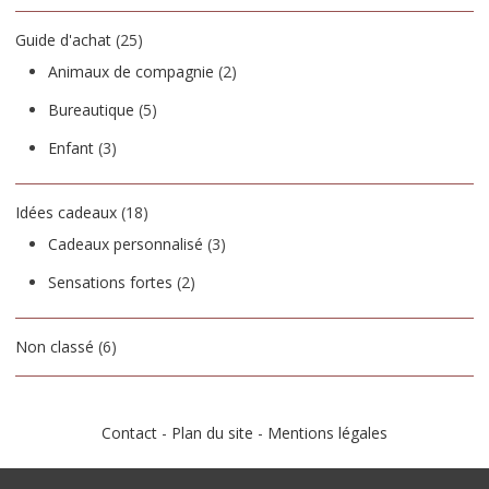
Guide d'achat
(25)
Animaux de compagnie
(2)
Bureautique
(5)
Enfant
(3)
Idées cadeaux
(18)
Cadeaux personnalisé
(3)
Sensations fortes
(2)
Non classé
(6)
Contact
-
Plan du site
-
Mentions légales