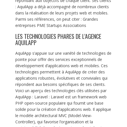
répondant aux objectifs de chaque client. Ses clients
: AquilApp a déjà accompagné de nombreux clients
dans la réalisation de leurs projets web et mobiles.
Parmi ses références, on peut citer : Grandes
entreprises PME Startups Associations
LES TECHNOLOGIES PHARES DE L’AGENCE
AQUILAPP
AquilApp s’appuie sur une variété de technologies de
pointe pour offrir des services exceptionnels de
développement d’applications web et mobiles. Ces
technologies permettent à AquilApp de créer des
applications robustes, évolutives et conviviales qui
répondent aux besoins spécifiques de ses clients.
Voici un aperçu des technologies clés utilisées par
AquilApp : Laravel : Laravel est un framework web
PHP open-source populaire qui fournit une base
solide pour la création d’applications web. Il applique
le modèle architectural MVC (Model-View-
Controller), qui favorise l’organisation et la