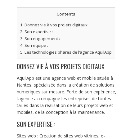
Contents
1.
Donnez vie à vos projets digitaux
2.
Son expertise :
3.
Son engagement :
4.
Son équipe :
5.
Les technologies phares de l’agence AquilApp
DONNEZ VIE À VOS PROJETS DIGITAUX
AquilApp est une agence web et mobile située à
Nantes, spécialisée dans la création de solutions
numériques sur mesure. Forte de son expérience,
l’agence accompagne les entreprises de toutes
tailles dans la réalisation de leurs projets web et
mobiles, de la conception à la maintenance.
SON EXPERTISE :
Sites web : Création de sites web vitrines, e-