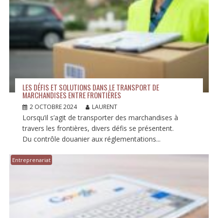
LES DÉFIS ET SOLUTIONS DANS LE TRANSPORT DE
MARCHANDISES ENTRE FRONTIÈRES
2 OCTOBRE 2024
LAURENT
Lorsqu’il s’agit de transporter des marchandises à
travers les frontières, divers défis se présentent.
Du contrôle douanier aux réglementations...
Entreprenariat