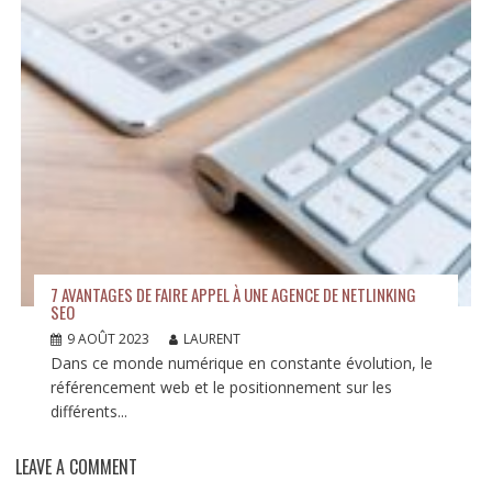
7 AVANTAGES DE FAIRE APPEL À UNE AGENCE DE NETLINKING
SEO
9 AOÛT 2023
LAURENT
Dans ce monde numérique en constante évolution, le
référencement web et le positionnement sur les
différents...
LEAVE A COMMENT