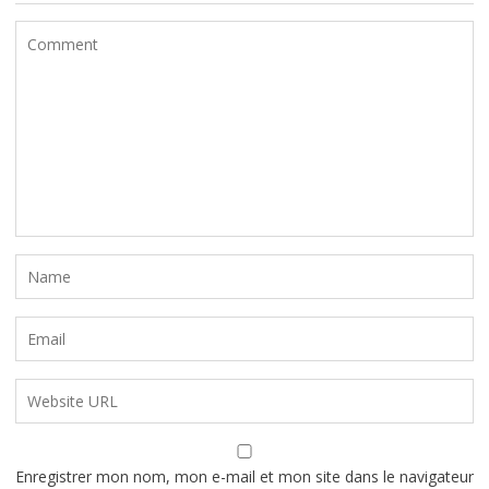
Enregistrer mon nom, mon e-mail et mon site dans le navigateur