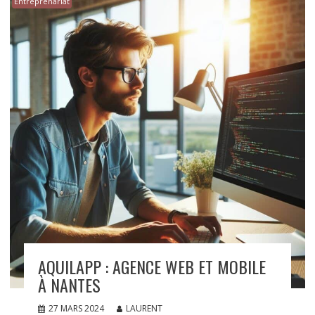
Entreprenariat
AQUILAPP : AGENCE WEB ET MOBILE
À NANTES
27 MARS 2024
LAURENT