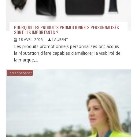
POURQUOI LES PRODUITS PROMOTIONNELS PERSONNALISÉS
SONT-ILS IMPORTANTS ?
18 AVRIL 2025
LAURENT
Les produits promotionnels personnalisés ont acquis
la réputation d’être capables d’améliorer la visibilité de
la marque,...
Entreprenariat