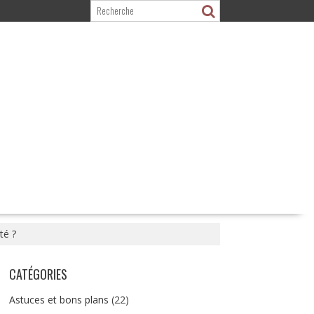
té ?
CATÉGORIES
Astuces et bons plans
(22)