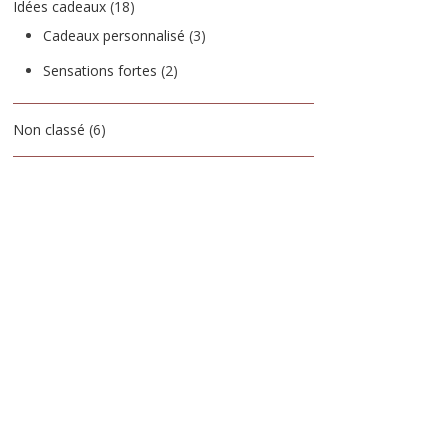
Idées cadeaux
(18)
Cadeaux personnalisé
(3)
Sensations fortes
(2)
Non classé
(6)