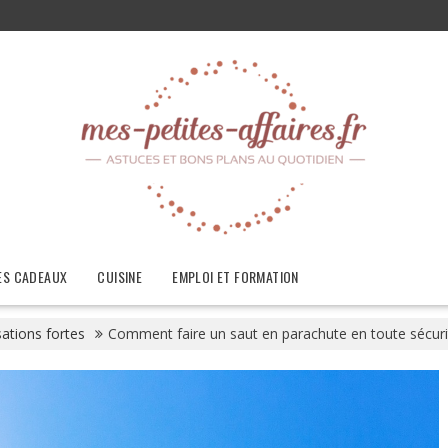
ES CADEAUX
CUISINE
EMPLOI ET FORMATION
ations fortes
Comment faire un saut en parachute en toute sécuri