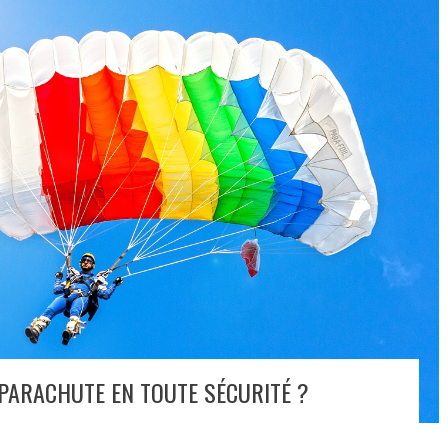
PARACHUTE EN TOUTE SÉCURITÉ ?