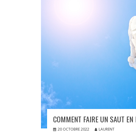
COMMENT FAIRE UN SAUT EN 
20 OCTOBRE 2022
LAURENT