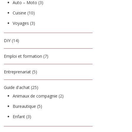
Auto – Moto
(3)
Cuisine
(10)
Voyages
(3)
DIY
(14)
Emploi et formation
(7)
Entreprenariat
(5)
Guide d'achat
(25)
Animaux de compagnie
(2)
Bureautique
(5)
Enfant
(3)